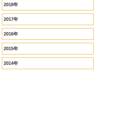
2018年
2017年
2016年
2015年
2014年