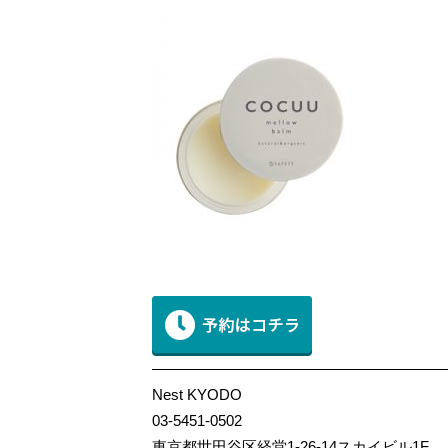
———————————————————
Nest KYODO
03-5451-0502
東京都世田谷区経堂1-26-14スカイビル1F