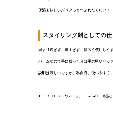
保湿も欲しいがベタっとつぶれたくない！
スタイリング剤としての仕
固まり過ぎず、重すぎず、幅広く使用しや
バームなので手に残った分は手の甲やリッ
説明は難しいですが、私自身、使いやすく
ＣＯＣＵＵメロウバーム ￥2400（税抜