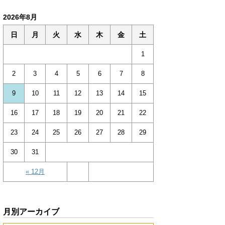
2026年8月
日
月
火
水
木
金
土
1
2
3
4
5
6
7
8
9
10
11
12
13
14
15
16
17
18
19
20
21
22
23
24
25
26
27
28
29
30
31
« 12月
月別アーカイブ