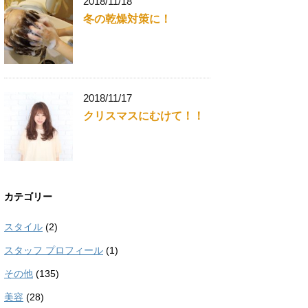
2018/11/18
冬の乾燥対策に！
2018/11/17
クリスマスにむけて！！
カテゴリー
スタイル
(2)
スタッフ プロフィール
(1)
その他
(135)
美容
(28)