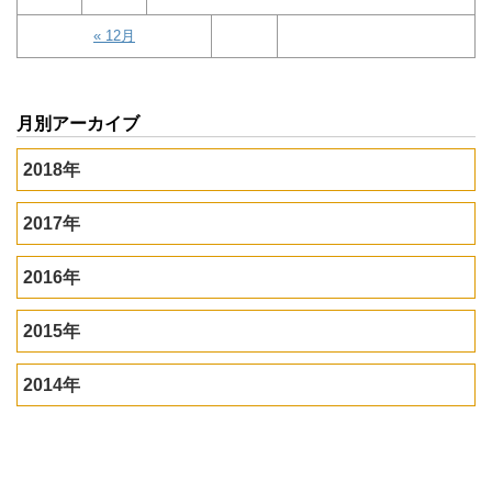
« 12月
月別アーカイブ
2018年
2017年
2016年
2015年
2014年