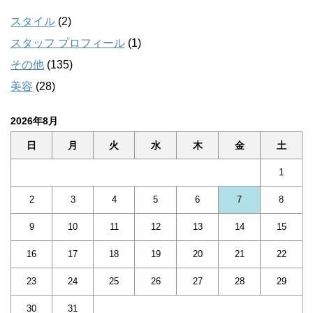
スタイル
(2)
スタッフ プロフィール
(1)
その他
(135)
美容
(28)
2026年8月
日
月
火
水
木
金
土
1
2
3
4
5
6
7
8
9
10
11
12
13
14
15
16
17
18
19
20
21
22
23
24
25
26
27
28
29
30
31