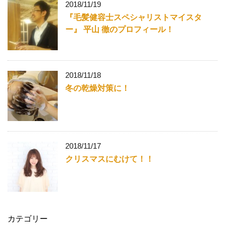
2018/11/19
『毛髪健容士スペシャリストマイスタ
ー』 平山 徹のプロフィール！
2018/11/18
冬の乾燥対策に！
2018/11/17
クリスマスにむけて！！
カテゴリー