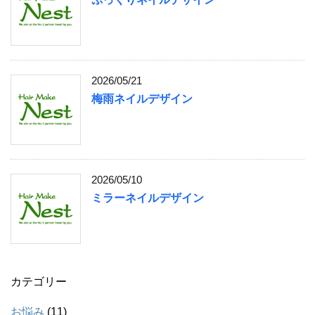
2026/05/21
梅雨ネイルデザイン
2026/05/10
ミラーネイルデザイン
カテゴリー
お悩み
(11)