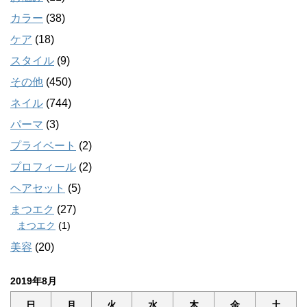
カラー
(38)
ケア
(18)
スタイル
(9)
その他
(450)
ネイル
(744)
パーマ
(3)
プライベート
(2)
プロフィール
(2)
ヘアセット
(5)
まつエク
(27)
まつエク
(1)
美容
(20)
2019年8月
日
月
火
水
木
金
土