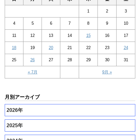
1
2
3
4
5
6
7
8
9
10
11
12
13
14
15
16
17
18
19
20
21
22
23
24
25
26
27
28
29
30
31
« 7月
9月 »
月別アーカイブ
2026年
2025年