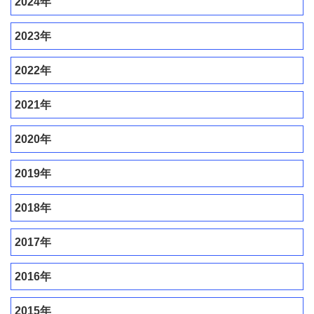
2024年
2023年
2022年
2021年
2020年
2019年
2018年
2017年
2016年
2015年