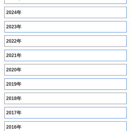
2024年
2023年
2022年
2021年
2020年
2019年
2018年
2017年
2016年