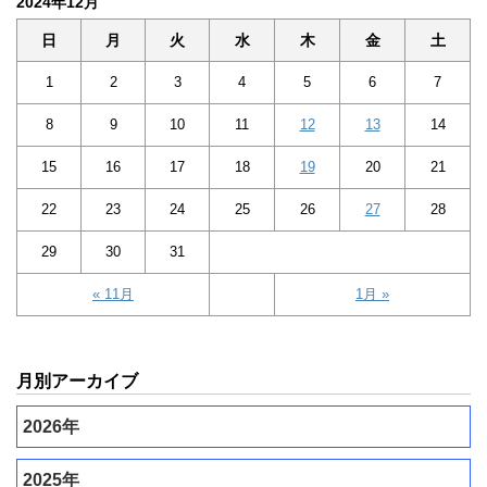
2024年12月
日
月
火
水
木
金
土
1
2
3
4
5
6
7
8
9
10
11
12
13
14
15
16
17
18
19
20
21
22
23
24
25
26
27
28
29
30
31
« 11月
1月 »
月別アーカイブ
2026年
2025年