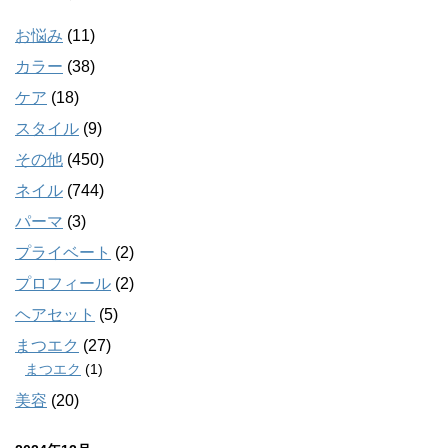
お悩み
(11)
カラー
(38)
ケア
(18)
スタイル
(9)
その他
(450)
ネイル
(744)
パーマ
(3)
プライベート
(2)
プロフィール
(2)
ヘアセット
(5)
まつエク
(27)
まつエク
(1)
美容
(20)