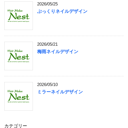
2026/05/25
ぷっくりネイルデザイン
2026/05/21
梅雨ネイルデザイン
2026/05/10
ミラーネイルデザイン
カテゴリー