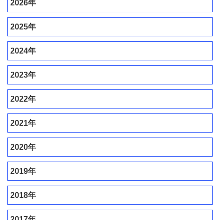
2026年
2025年
2024年
2023年
2022年
2021年
2020年
2019年
2018年
2017年