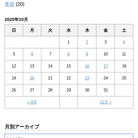
美容
(20)
2025年10月
日
月
火
水
木
金
土
1
2
3
4
5
6
7
8
9
10
11
12
13
14
15
16
17
18
19
20
21
22
23
24
25
26
27
28
29
30
31
« 9月
11月 »
月別アーカイブ