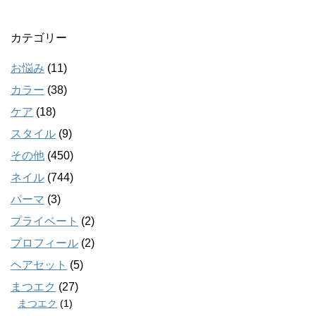
カテゴリー
お悩み
(11)
カラー
(38)
ケア
(18)
スタイル
(9)
その他
(450)
ネイル
(744)
パーマ
(3)
プライベート
(2)
プロフィール
(2)
ヘアセット
(5)
まつエク
(27)
まつエク
(1)