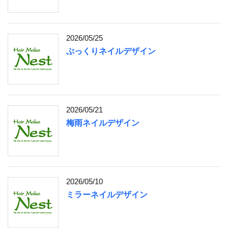
2026/05/25
ぷっくりネイルデザイン
2026/05/21
梅雨ネイルデザイン
2026/05/10
ミラーネイルデザイン