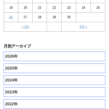
19
20
21
22
23
24
25
26
27
28
29
30
« 3月
5月 »
月別アーカイブ
2026年
2025年
2024年
2023年
2022年