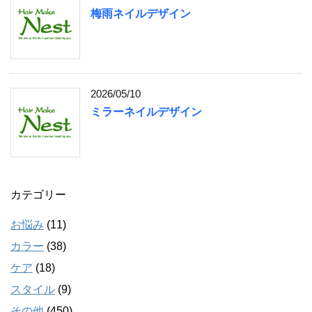
梅雨ネイルデザイン
2026/05/10
ミラーネイルデザイン
カテゴリー
お悩み
(11)
カラー
(38)
ケア
(18)
スタイル
(9)
その他
(450)