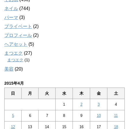
ネイル
(744)
パーマ
(3)
プライベート
(2)
プロフィール
(2)
ヘアセット
(5)
まつエク
(27)
まつエク
(1)
美容
(20)
2015年4月
日
月
火
水
木
金
土
1
2
3
4
5
6
7
8
9
10
11
12
13
14
15
16
17
18