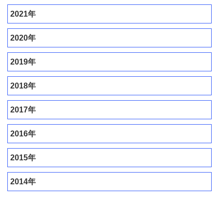
2021年
2020年
2019年
2018年
2017年
2016年
2015年
2014年