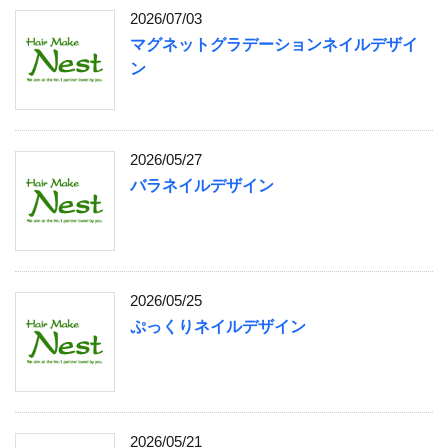
2026/07/03
マグネットグラデーションネイルデザイ
ン
2026/05/27
バラネイルデザイン
2026/05/25
ぷっくりネイルデザイン
2026/05/21