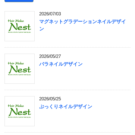
2026/07/03
マグネットグラデーションネイルデザイ
ン
2026/05/27
バラネイルデザイン
2026/05/25
ぷっくりネイルデザイン