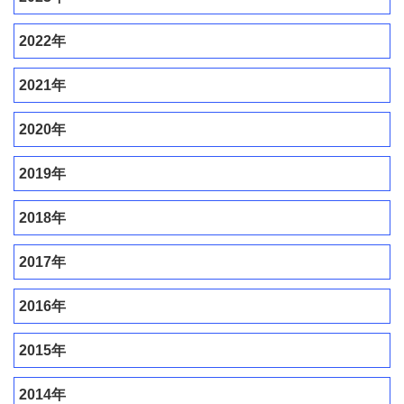
2022年
2021年
2020年
2019年
2018年
2017年
2016年
2015年
2014年