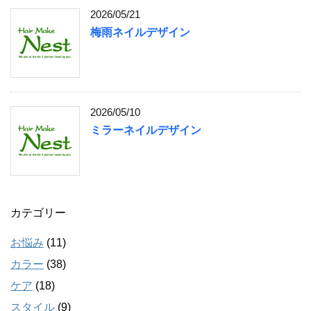
2026/05/21
梅雨ネイルデザイン
2026/05/10
ミラーネイルデザイン
カテゴリー
お悩み
(11)
カラー
(38)
ケア
(18)
スタイル
(9)