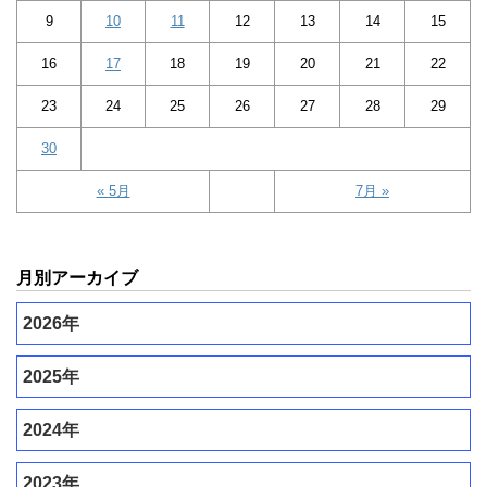
9
10
11
12
13
14
15
16
17
18
19
20
21
22
23
24
25
26
27
28
29
30
« 5月
7月 »
月別アーカイブ
2026年
2025年
2024年
2023年