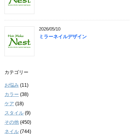
2026/05/10
ミラーネイルデザイン
カテゴリー
お悩み
(11)
カラー
(38)
ケア
(18)
スタイル
(9)
その他
(450)
ネイル
(744)