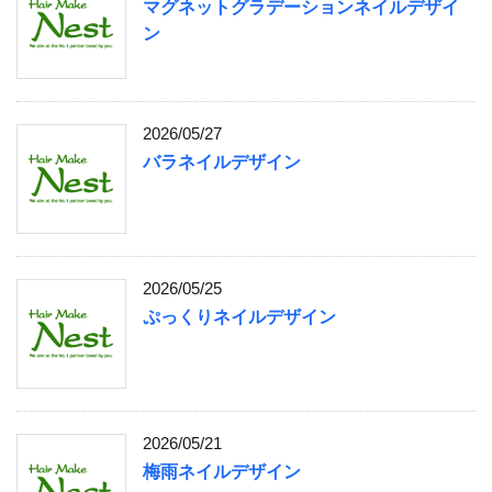
マグネットグラデーションネイルデザイ
ン
2026/05/27
バラネイルデザイン
2026/05/25
ぷっくりネイルデザイン
2026/05/21
梅雨ネイルデザイン