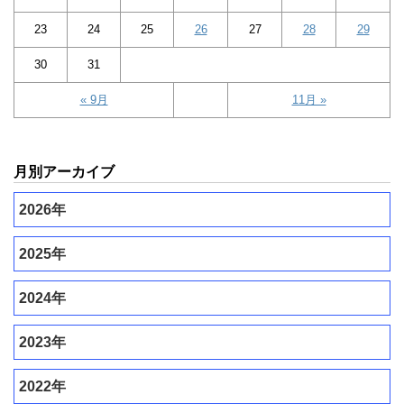
23
24
25
26
27
28
29
30
31
« 9月
11月 »
月別アーカイブ
2026年
2025年
2024年
2023年
2022年