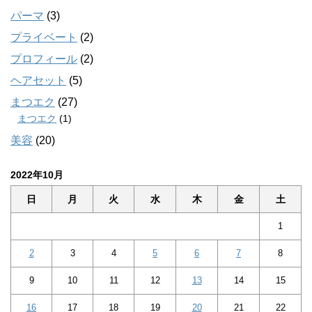
パーマ
(3)
プライベート
(2)
プロフィール
(2)
ヘアセット
(5)
まつエク
(27)
まつエク
(1)
美容
(20)
2022年10月
日
月
火
水
木
金
土
1
2
3
4
5
6
7
8
9
10
11
12
13
14
15
16
17
18
19
20
21
22