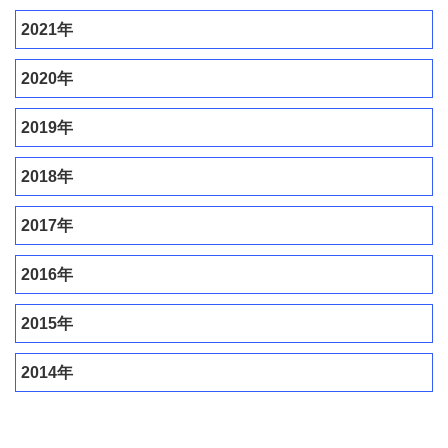
2021年
2020年
2019年
2018年
2017年
2016年
2015年
2014年