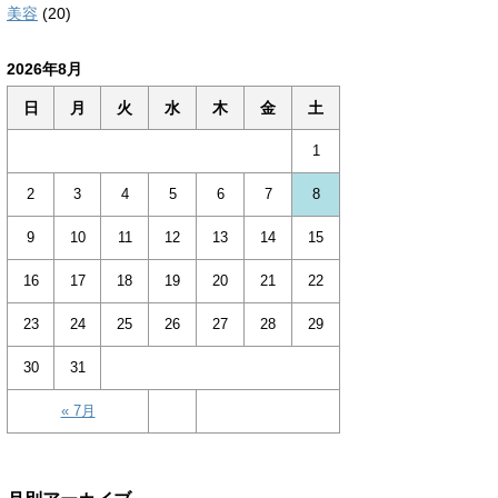
美容
(20)
2026年8月
日
月
火
水
木
金
土
1
2
3
4
5
6
7
8
9
10
11
12
13
14
15
16
17
18
19
20
21
22
23
24
25
26
27
28
29
30
31
« 7月