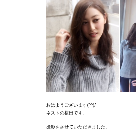
おはようございます(^^)/
ネストの横田です。
撮影をさせていただきました。