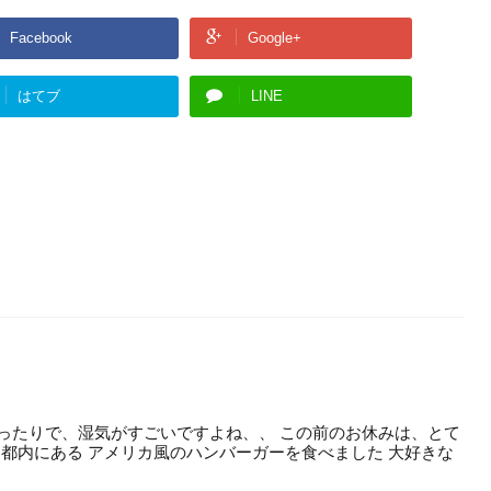
Facebook
Google+
はてブ
LINE
ったりで、湿気がすごいですよね、、 この前のお休みは、とて
 都内にある アメリカ風のハンバーガーを食べました 大好きな