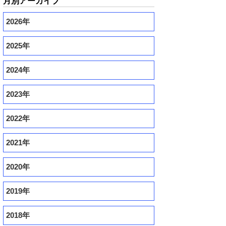
月別アーカイブ
2026年
2025年
2024年
2023年
2022年
2021年
2020年
2019年
2018年