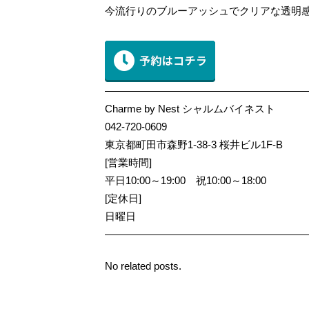
今流行りのブルーアッシュでクリアな透明
———————————————————
Charme by Nest シャルムバイネスト
042-720-0609
東京都町田市森野1-38-3 桜井ビル1F-B
[営業時間]
平日10:00～19:00 祝10:00～18:00
[定休日]
日曜日
———————————————————
No related posts.