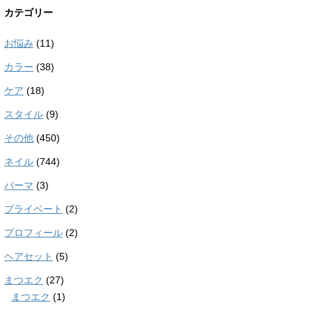
カテゴリー
お悩み
(11)
カラー
(38)
ケア
(18)
スタイル
(9)
その他
(450)
ネイル
(744)
パーマ
(3)
プライベート
(2)
プロフィール
(2)
ヘアセット
(5)
まつエク
(27)
まつエク
(1)