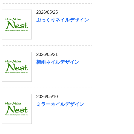
2026/05/25
ぷっくりネイルデザイン
2026/05/21
梅雨ネイルデザイン
2026/05/10
ミラーネイルデザイン