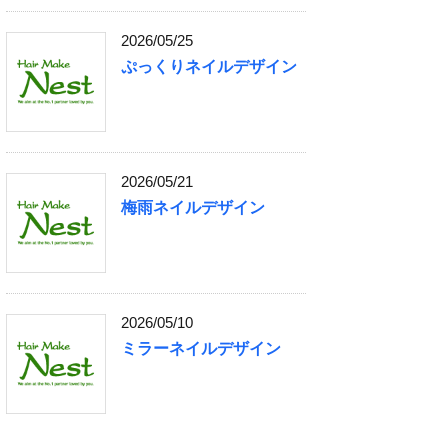
2026/05/25
ぷっくりネイルデザイン
2026/05/21
梅雨ネイルデザイン
2026/05/10
ミラーネイルデザイン