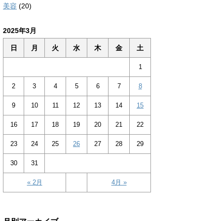
美容
(20)
2025年3月
日
月
火
水
木
金
土
1
2
3
4
5
6
7
8
9
10
11
12
13
14
15
16
17
18
19
20
21
22
23
24
25
26
27
28
29
30
31
« 2月
4月 »