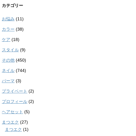
カテゴリー
お悩み
(11)
カラー
(38)
ケア
(18)
スタイル
(9)
その他
(450)
ネイル
(744)
パーマ
(3)
プライベート
(2)
プロフィール
(2)
ヘアセット
(5)
まつエク
(27)
まつエク
(1)