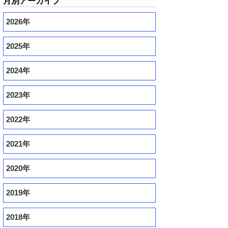
月別アーカイブ
2026年
2025年
2024年
2023年
2022年
2021年
2020年
2019年
2018年