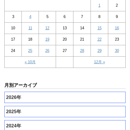
1
2
3
4
5
6
7
8
9
10
11
12
13
14
15
16
17
18
19
20
21
22
23
24
25
26
27
28
29
30
« 10月
12月 »
月別アーカイブ
2026年
2025年
2024年