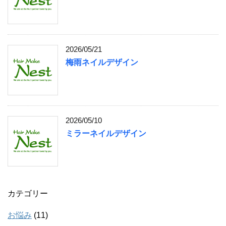
2026/05/21
梅雨ネイルデザイン
2026/05/10
ミラーネイルデザイン
カテゴリー
お悩み
(11)