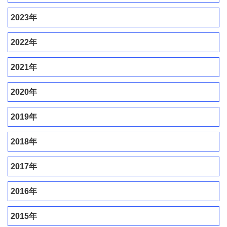
2023年
2022年
2021年
2020年
2019年
2018年
2017年
2016年
2015年