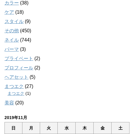
カラー
(38)
ケア
(18)
スタイル
(9)
その他
(450)
ネイル
(744)
パーマ
(3)
プライベート
(2)
プロフィール
(2)
ヘアセット
(5)
まつエク
(27)
まつエク
(1)
美容
(20)
2019年11月
日
月
火
水
木
金
土