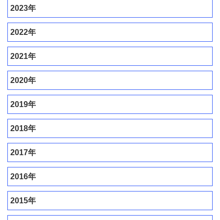
2023年
2022年
2021年
2020年
2019年
2018年
2017年
2016年
2015年