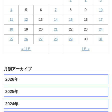
1
2
3
4
5
6
7
8
9
10
11
12
13
14
15
16
17
18
19
20
21
22
23
24
25
26
27
28
29
30
31
« 11月
1月 »
月別アーカイブ
2026年
2025年
2024年