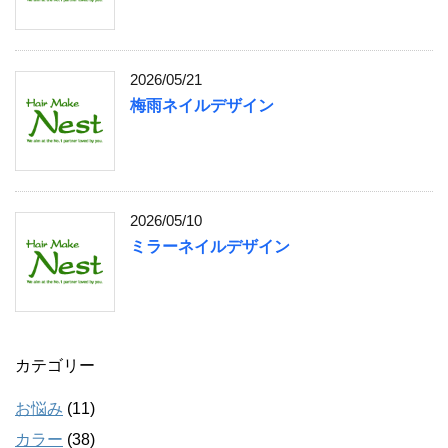
2026/05/21
梅雨ネイルデザイン
2026/05/10
ミラーネイルデザイン
カテゴリー
お悩み
(11)
カラー
(38)