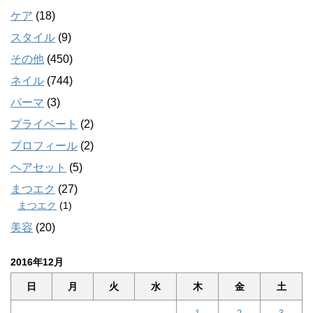
ケア
(18)
スタイル
(9)
その他
(450)
ネイル
(744)
パーマ
(3)
プライベート
(2)
プロフィール
(2)
ヘアセット
(5)
まつエク
(27)
まつエク
(1)
美容
(20)
2016年12月
日
月
火
水
木
金
土