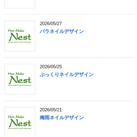
2026/05/27
バラネイルデザイン
2026/05/25
ぷっくりネイルデザイン
2026/05/21
梅雨ネイルデザイン