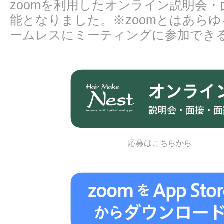
zoomを利用したオンライン説明会
能となりました。※zoomとはあら
ームレスにミーティングに参加でき
応募はこちらから