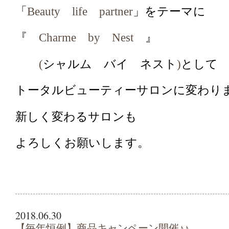
「
Beauty
life
partner
」をテーマに
『
Charme
by
Nest
』
(
シャルム バイ ネスト
)
として
トータルビューティーサロンに変わり
新しく変わるサロンも
よろしくお願いします。
2018.06.30
【毎年恒例】商品キャンペーン開催♪♪