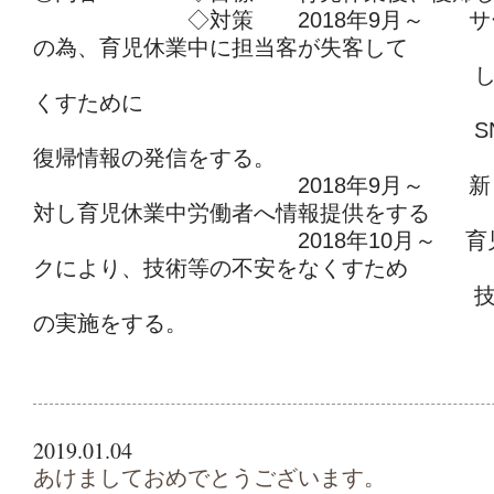
◇対策 2018年9月～ サービ
の為、育児休業中に担当客が失客して
しまいやすい
くすために
SNS・DM等
復帰情報の発信をする。
2018年9月～ 新しく変
対し育児休業中労働者へ情報提供をする
2018年10月～ 育児休
クにより、技術等の不安をなくすため
技術講習会・
の実施をする。
2019.01.04
あけましておめでとうございます。