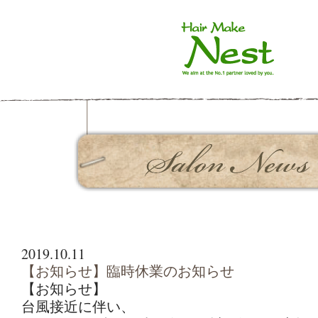
2019.10.11
【お知らせ】臨時休業のお知らせ
【お知らせ】
台風接近に伴い、