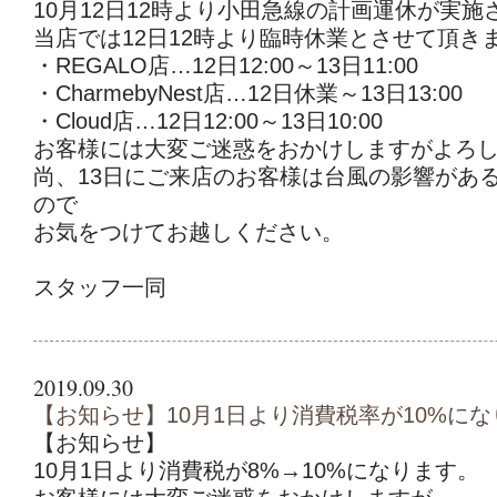
10月12日12時より小田急線の計画運休が実施
当店では12日12時より臨時休業とさせて頂き
・REGALO店…12日12:00～13日11:00
・CharmebyNest店…12日休業～13日13:00
・Cloud店…12日12:00～13日10:00
お客様には大変ご迷惑をおかけしますがよろ
尚、13日にご来店のお客様は台風の影響があ
ので
お気をつけてお越しください。
スタッフ一同
2019.09.30
【お知らせ】10月1日より消費税率が10%に
【お知らせ】
10月1日より消費税が8%→10%になります。