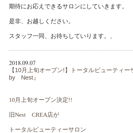
期待にお応えできるサロンにしていきます。
是非、お越しください。
スタッフ一同、お待ちしていります。、
2018.09.07
【10月上旬オープン!】トータルビューティーサ
by Nest』
10月上旬オープン決定!!
旧Nest CREA店が
トータルビューティーサロン