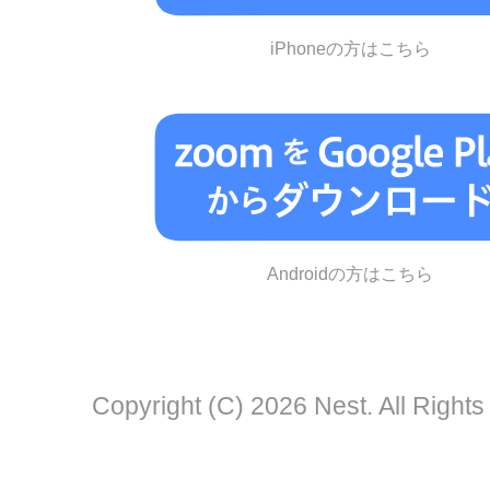
iPhoneの方はこちら
Androidの方はこちら
Copyright (C) 2026 Nest. All Right