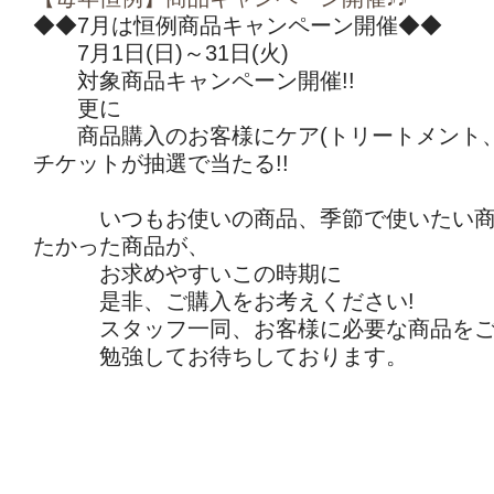
◆◆7月は恒例商品キャンペーン開催◆◆
7月1日(日)～31日(火)
対象商品キャンペーン開催!!
更に
商品購入のお客様にケア(トリートメント、
チケットが抽選で当たる!!
いつもお使いの商品、季節で使いたい商
たかった商品が、
お求めやすいこの時期に
是非、ご購入をお考えください!
スタッフ一同、お客様に必要な商品をご
勉強してお待ちしております。