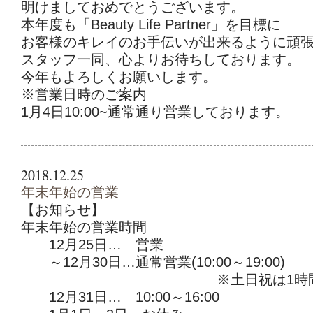
明けましておめでとうございます。
本年度も「Beauty Life Partner」を目標に
お客様のキレイのお手伝いが出来るように頑
スタッフ一同、心よりお待ちしております。
今年もよろしくお願いします。
※営業日時のご案内
1月4日10:00~通常通り営業しております。
2018.12.25
年末年始の営業
【お知らせ】
年末年始の営業時間
12月25日… 営業
～12月30日…通常営業(10:00～19:00)
※土日祝は1時間短
12月31日… 10:00～16:00