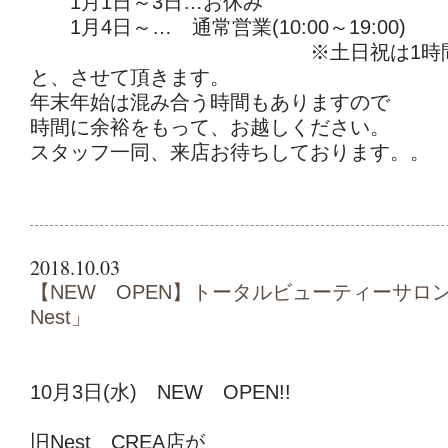
1月1日～3日…お休み
1月4日～… 通常営業(10:00～19:00)
※土日祝は1時間短
と、させて頂きます。
年末年始は混み合う時間もありますので
時間に余裕をもって、お越しください。
スタッフ一同、来店お待ちしております。。
2018.10.03
【NEW OPEN】トータルビューティーサロン「
Nest」
10月3日(水) NEW OPEN!!
旧Nest CREA店が