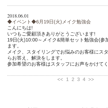
2018.06.01
◆イベント◆6月19日(火)メイク勉強会
こんにちは!
いつもご愛顧頂きありがとうございます!
19日(火)10:00～メイク&簡単セット勉強会(
ます。
メイク、スタイリングでお悩みのお客様にス
らお答え、解決をします。
参加希望のお客様はスタッフにお声をかけてく
<<
1
2
3
4
>>