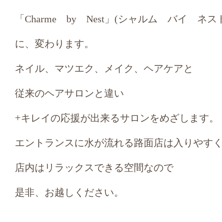
「
Charme
by
Nest
」(シャルム バイ ネスト
に、変わります。
ネイル、マツエク、メイク、ヘアケアと
従来のヘアサロンと違い
+
キレイの応援が出来るサロンをめざします。
エントランスに水が流れる路面店は入りやす
店内はリラックスできる空間なので
是非、お越しください。