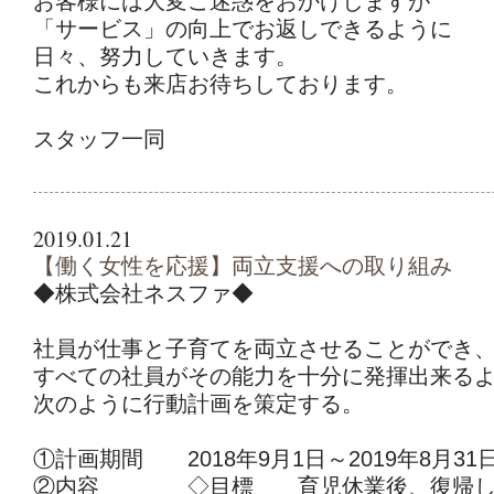
お客様には大変ご迷惑をおかけしますが
「サービス」の向上でお返しできるように
日々、努力していきます。
これからも来店お待ちしております。
スタッフ一同
2019.01.21
【働く女性を応援】両立支援への取り組み
◆株式会社ネスファ◆
社員が仕事と子育てを両立させることができ
すべての社員がその能力を十分に発揮出来る
次のように行動計画を策定する。
①計画期間 2018年9月1日～2019年8月31
②内容 ◇目標 育児休業後、復帰しや