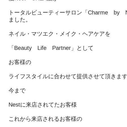
トータルビューティーサロン「Charme by 
ました。
ネイル・マツエク・メイク・ヘアケアを
「Beauty Life Partner」として
お客様の
ライフスタイルに合わせて提供させて頂きま
今まで
Nestに来店されてたお客様
これから来店されるお客様の